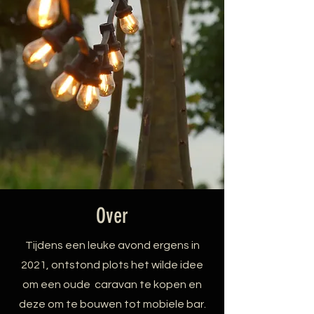
Over
Tijdens een leuke avond ergens in
2021, ontstond plots het wilde idee
om een oude caravan te kopen en
deze om te bouwen tot mobiele bar.