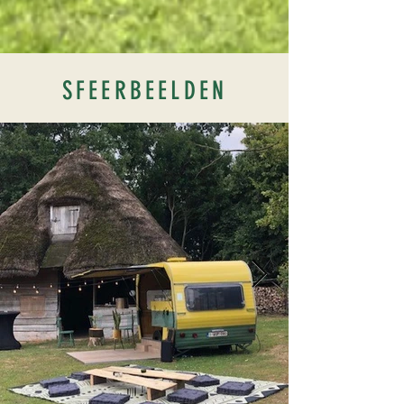
SFEERBEELDEN